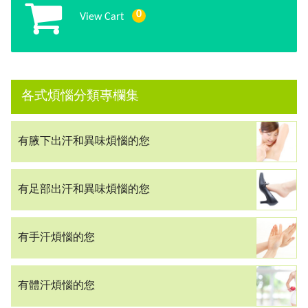
0
View Cart
各式煩惱分類專欄集
有腋下出汗和異味煩惱的您
有足部出汗和異味煩惱的您
有手汗煩惱的您
有體汗煩惱的您