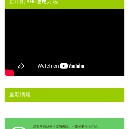
止汗劑 AHC使用方法
最新情報
請分享商品使用後的感想。 一部份將匿名介紹。