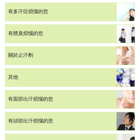
有多汗症煩惱的您
有體臭煩惱的您
關於止汗劑
其他
有面部出汗煩惱的您
有頭部出汗煩惱的您